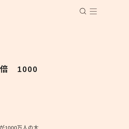
倍 1000
者数が1000万人の大