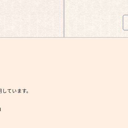
用しています。
d