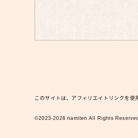
このサイトは、アフィリエイトリンクを使
©2023-2026 namiten All Rights Reserve