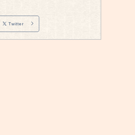
Twitter