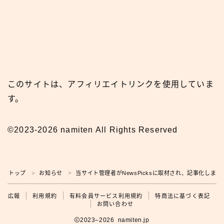
このサイトは、アフィリエイトリンクを使用していま
す。
©2023-2026 namiten All Rights Reserved
広報
トップ
お知らせ
当サイト管理者がNewsPicksに取材され、記事化しまし
＞
＞
広報
利用規約
有料会員サービス利用規約
特商法に基づく表記
お問い合わせ
2023–2026 namiten.jp