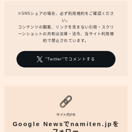
※SNSシェアの場合、必ず利用規約をご確認くださ
い。
コンテンツの翻案、リンクを含まない引用・スクリ
ーンショットの共有は法律・法令、当サイト利用規
約で禁止されています。
"Twitter"でコメントする
サイト内PR
Google Newsでnamiten.jpを
フォロー