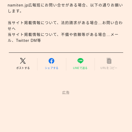
namiten.jp広報班にお問い合せがある場合、以下の通りお願い
します。
当サイト掲載情報について、法的請求がある場合…お問い合わ
せへ
当サイト掲載情報について、不備や依頼等がある場合…メー
ル、Twitter DM等
ポストする
シェアする
LINEで送る
URLをコピー
広告