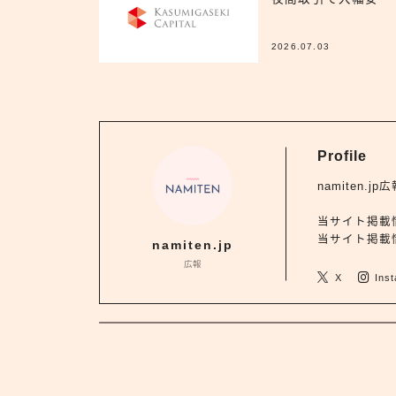
2026.07.03
Profile
namiten
当サイト掲載
当サイト掲載情
namiten.jp
広報
X
Ins