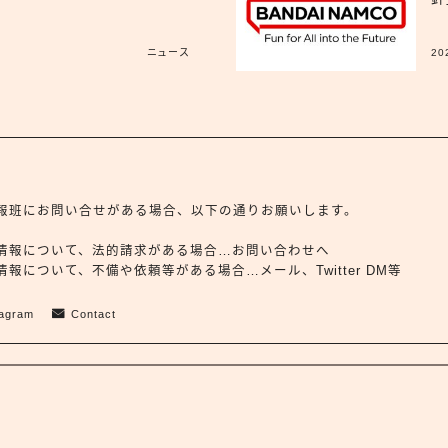
ニュース
20
.jp広報班にお問い合せがある場合、以下の通りお願いします。
情報について、法的請求がある場合…お問い合わせへ
報について、不備や依頼等がある場合…メール、Twitter DM等
tagram
Contact