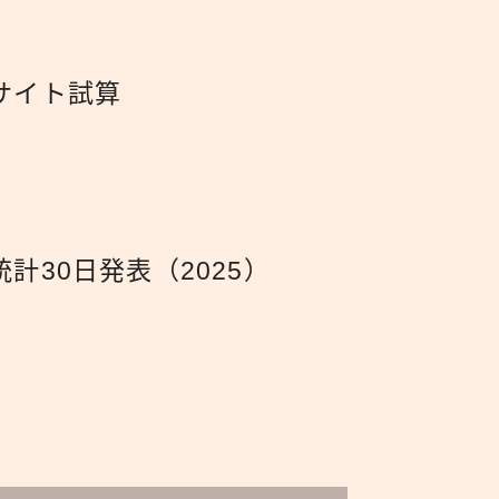
サイト試算
30日発表（2025）