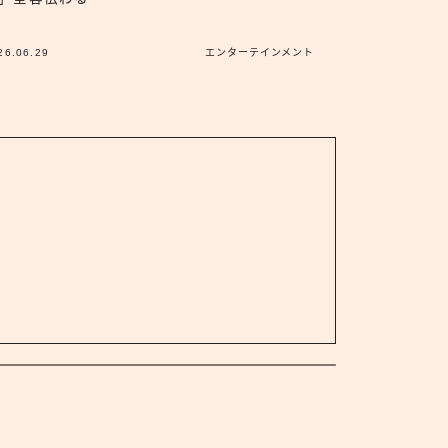
26.06.29
エンターテインメント