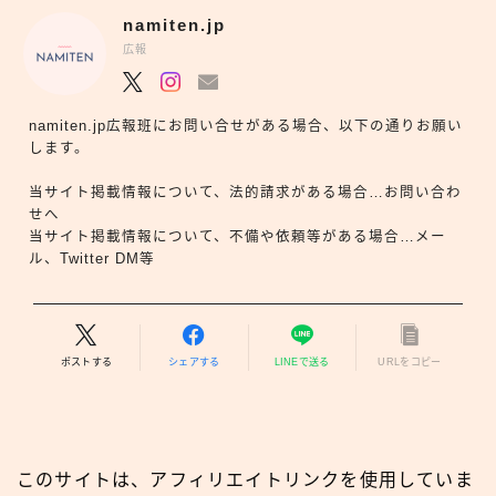
namiten.jp
広報
namiten.jp広報班にお問い合せがある場合、以下の通りお願い
します。
当サイト掲載情報について、法的請求がある場合…お問い合わ
せへ
当サイト掲載情報について、不備や依頼等がある場合…メー
ル、Twitter DM等
ポストする
シェアする
LINEで送る
URLをコピー
このサイトは、アフィリエイトリンクを使用していま