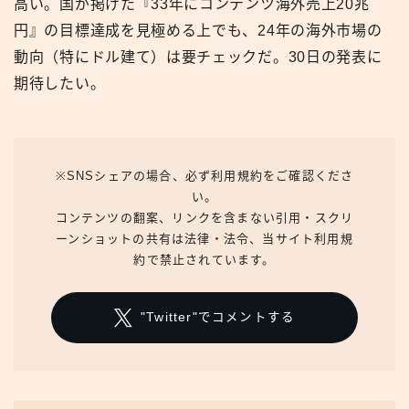
高い。国が掲げた『33年にコンテンツ海外売上20兆
円』の目標達成を見極める上でも、24年の海外市場の
動向（特にドル建て）は要チェックだ。30日の発表に
期待したい。
※SNSシェアの場合、必ず利用規約をご確認くださ
い。
コンテンツの翻案、リンクを含まない引用・スクリ
ーンショットの共有は法律・法令、当サイト利用規
約で禁止されています。
"Twitter"でコメントする