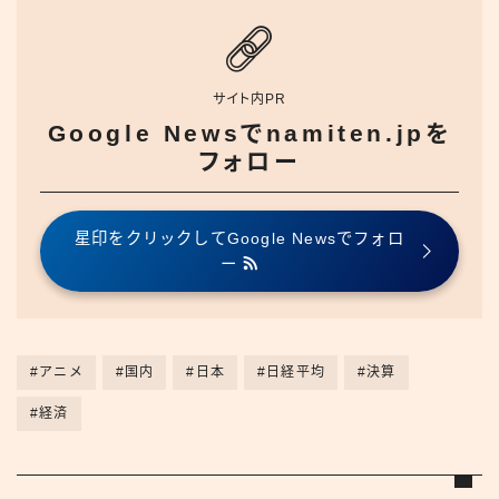
サイト内PR
Google Newsでnamiten.jpを
フォロー
星印をクリックしてGoogle Newsでフォロ
ー
#アニメ
#国内
#日本
#日経平均
#決算
#経済