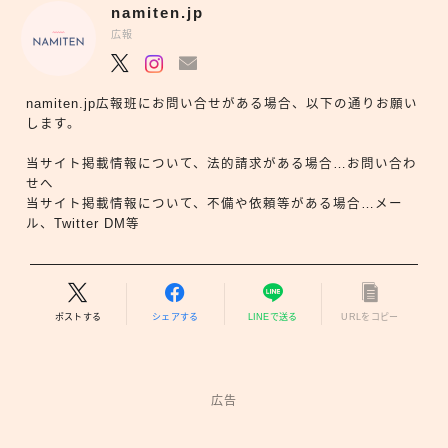
namiten.jp
広報
namiten.jp広報班にお問い合せがある場合、以下の通りお願い
します。
当サイト掲載情報について、法的請求がある場合…お問い合わ
せへ
当サイト掲載情報について、不備や依頼等がある場合…メー
ル、Twitter DM等
ポストする
シェアする
LINEで送る
URLをコピー
広告