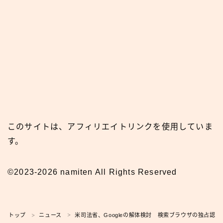
このサイトは、アフィリエイトリンクを使用していま
す。
©2023-2026 namiten All Rights Reserved
トップ
ニュース
米司法省、Googleの解体検討 検索ブラウザの独占認定
＞
＞