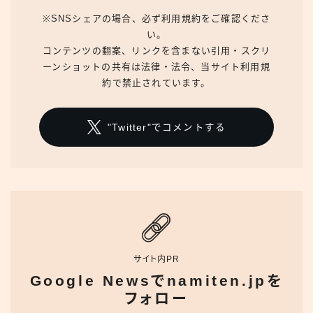
※SNSシェアの場合、必ず利用規約をご確認くださ
い。
コンテンツの翻案、リンクを含まない引用・スクリ
ーンショットの共有は法律・法令、当サイト利用規
約で禁止されています。
"Twitter"でコメントする
サイト内PR
Google Newsでnamiten.jpを
フォロー