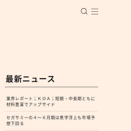
最新ニュース
業界レポート；ＫＯＡ；短期・中長期ともに
材料豊富でアップサイド
セガサミーの４〜６月期は黒字浮上も市場予
想下回る