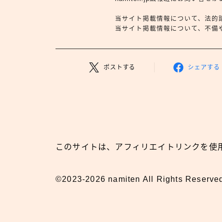
当サイト掲載情報について、法的
当サイト掲載情報について、不備や依
ポストする
シェアする
このサイトは、アフィリエイトリンクを使
©2023-2026 namiten All Rights Reserve