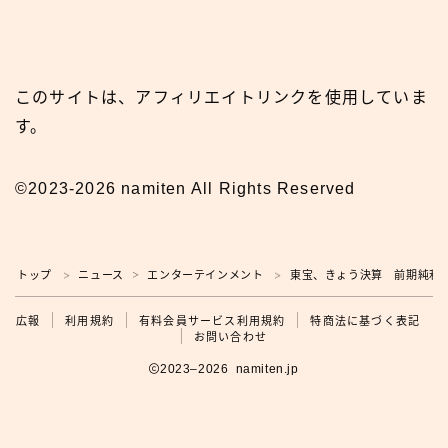
このサイトは、アフィリエイトリンクを使用していま
す。
©2023-2026 namiten All Rights Reserved
トップ
ニュース
エンターテインメント
東宝、きょう決算 前期純利
＞
＞
＞
広報
広報
利用規約
有料会員サービス利用規約
特商法に基づく表記
お問い合わせ
2023–2026 namiten.jp
利用規約の確認をお願いします