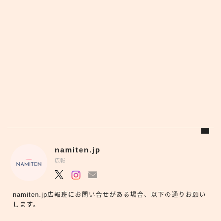
namiten.jp
広報
namiten.jp広報班にお問い合せがある場合、以下の通りお願い
します。