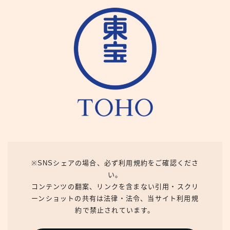
※SNSシェアの場合、必ず利用規約をご確認くださ
い。
コンテンツの翻案、リンクを含まない引用・スクリ
ーンショットの共有は法律・法令、当サイト利用規
約で禁止されています。