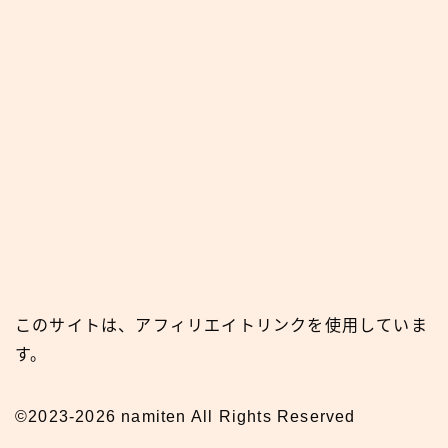
このサイトは、アフィリエイトリンクを使用していま
す。
©2023-2026 namiten All Rights Reserved