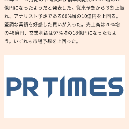
億円になったようだと発表した。従来予想から３割上振
れ、アナリスト予想である68%増の10億円を上回る。
堅調な業績を好感した買いが入った。売上高は20%増
の46億円、営業利益は97%増の18億円になったもよ
う。いずれも市場予想を上回った。