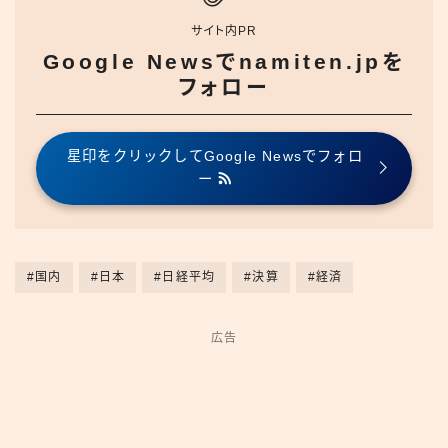
サイト内PR
Google Newsでnamiten.jpを
フォロー
星印をクリックしてGoogle Newsでフォロ
ー
#国内
#日本
#日経平均
#決算
#経済
広告