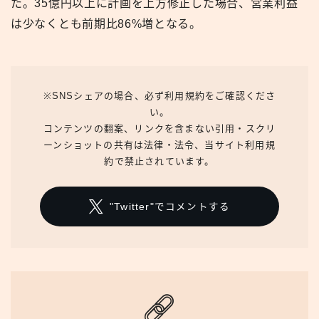
た。35億円以上に計画を上方修正した場合、営業利益
は少なくとも前期比86%増となる。
※SNSシェアの場合、必ず利用規約をご確認くださ
い。
コンテンツの翻案、リンクを含まない引用・スクリ
ーンショットの共有は法律・法令、当サイト利用規
約で禁止されています。
"Twitter"でコメントする