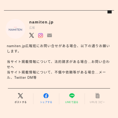
namiten.jp
広報
namiten.jp広報班にお問い合せがある場合、以下の通りお願い
します。
当サイト掲載情報について、法的請求がある場合…お問い合わ
せへ
当サイト掲載情報について、不備や依頼等がある場合…メー
ル、Twitter DM等
ポストする
シェアする
LINEで送る
URLをコピー