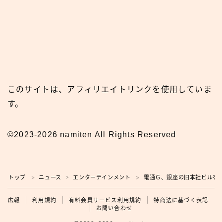
このサイトは、アフィリエイトリンクを使用していま
す。
©2023-2026 namiten All Rights Reserved
トップ
ニュース
エンターテインメント
電通Ｇ、銀座の旧本社ビルを売
＞
＞
＞
広報
広報
利用規約
有料会員サービス利用規約
特商法に基づく表記
お問い合わせ