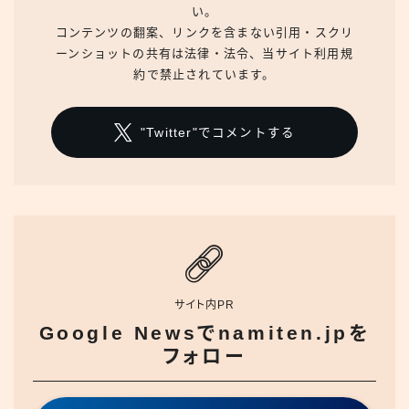
い。
コンテンツの翻案、リンクを含まない引用・スクリ
ーンショットの共有は法律・法令、当サイト利用規
約で禁止されています。
"Twitter"でコメントする
サイト内PR
Google Newsでnamiten.jpを
フォロー