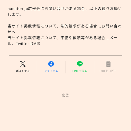
namiten.jp広報班にお問い合せがある場合、以下の通りお願い
します。
当サイト掲載情報について、法的請求がある場合…お問い合わ
せへ
当サイト掲載情報について、不備や依頼等がある場合…メー
ル、Twitter DM等
ポストする
シェアする
LINEで送る
URLをコピー
広告