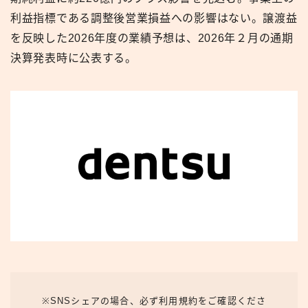
利益指標である調整後営業損益への影響はない。譲渡益
を反映した2026年度の業績予想は、2026年２月の通期
決算発表時に公表する。
※SNSシェアの場合、必ず利用規約をご確認くださ