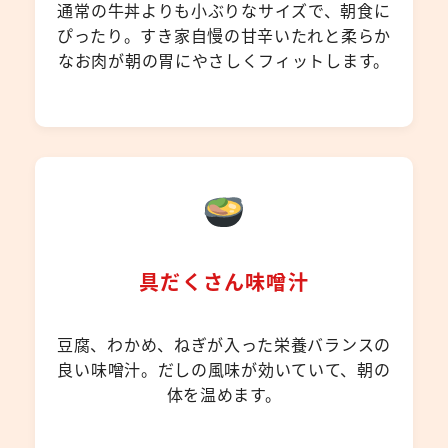
通常の牛丼よりも小ぶりなサイズで、朝食に
ぴったり。すき家自慢の甘辛いたれと柔らか
なお肉が朝の胃にやさしくフィットします。
具だくさん味噌汁
豆腐、わかめ、ねぎが入った栄養バランスの
良い味噌汁。だしの風味が効いていて、朝の
体を温めます。