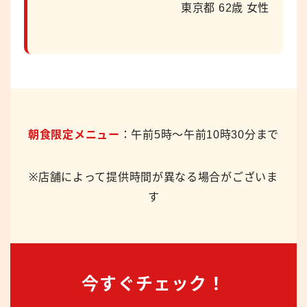
東京都 62歳 女性
朝食限定メニュー
：午前5時～午前10時30分まで
※店舗によって提供時間が異なる場合がございま
す
今すぐチェック！