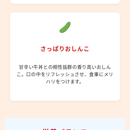
さっぱりおしんこ
甘辛い牛丼との相性抜群の香り高いおしん
こ。口の中をリフレッシュさせ、食事にメリ
ハリをつけます。