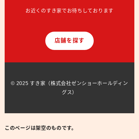
お近くのすき家でお待ちしております
店舗を探す
© 2025 すき家（株式会社ゼンショーホールディン
グス）
このページは架空のものです。