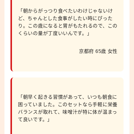
「朝からがっつり食べたいわけじゃないけ
ど、ちゃんとした食事がしたい時にぴった
り。この歳になると胃がもたれるので、この
くらいの量が丁度いいんです。」
京都府 65歳 女性
「朝早く起きる習慣があって、いつも朝食に
困っていました。このセットなら手軽に栄養
バランスが取れて、味噌汁が特に体が温まっ
て良いです。」