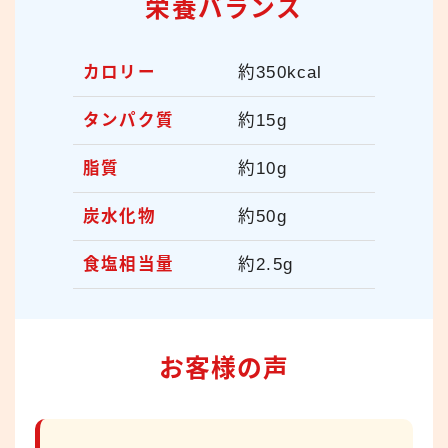
栄養バランス
カロリー
約350kcal
タンパク質
約15g
脂質
約10g
炭水化物
約50g
食塩相当量
約2.5g
お客様の声