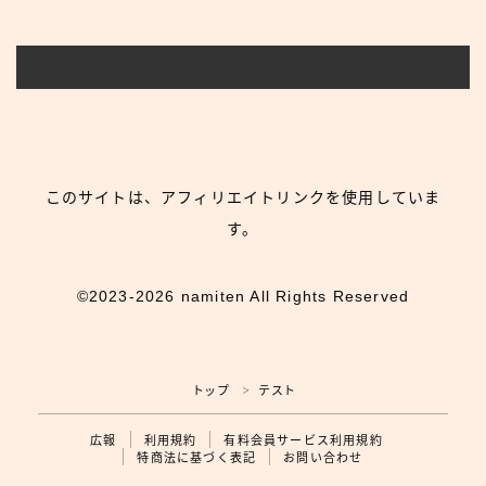
このサイトは、アフィリエイトリンクを使用していま
す。
©2023-2026 namiten All Rights Reserved
トップ
テスト
＞
広報
利用規約
有料会員サービス利用規約
特商法に基づく表記
お問い合わせ