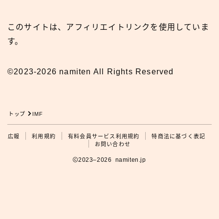
このサイトは、アフィリエイトリンクを使用していま
す。
©2023-2026 namiten All Rights Reserved
トップ
IMF
広報
利用規約
有料会員サービス利用規約
特商法に基づく表記
広報
お問い合わせ
2023–2026 namiten.jp
利用規約の確認をお願いします
タップして利用規約を見る