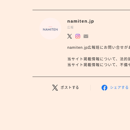
namiten.jp
広報
namiten.jp広報班にお問い
当サイト掲載情報について、法的
当サイト掲載情報について、不備や依
ポストする
シェアする