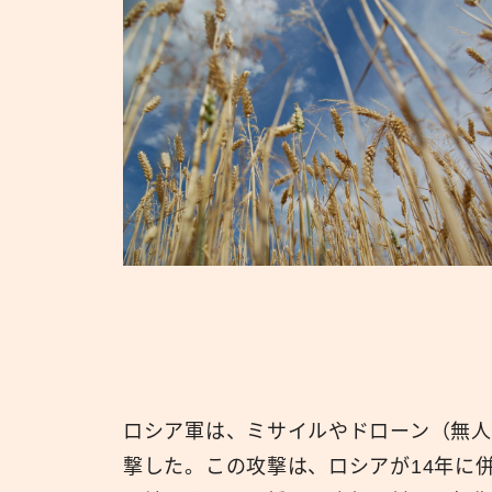
ロシア軍は、ミサイルやドローン（無人
撃した。この攻撃は、ロシアが14年に