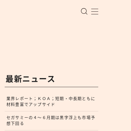
最新ニュース
業界レポート；ＫＯＡ；短期・中長期ともに
材料豊富でアップサイド
セガサミーの４〜６月期は黒字浮上も市場予
想下回る