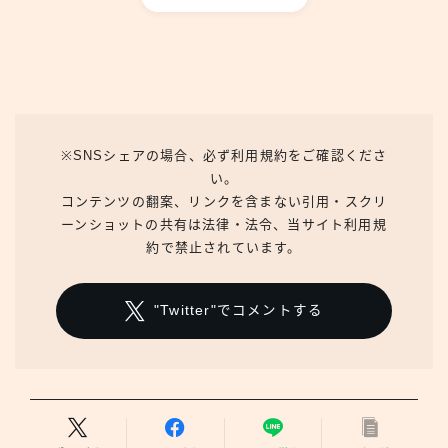
※SNSシェアの場合、必ず利用規約をご確認くださ
い。
コンテンツの翻案、リンクを含まない引用・スクリ
ーンショットの共有は法律・法令、当サイト利用規
約で禁止されています。
"Twitter"でコメントする