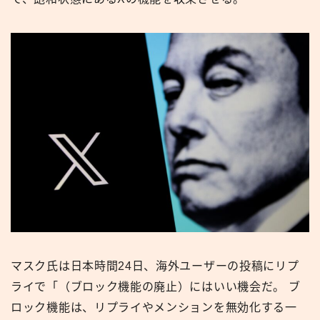
マスク氏は日本時間24日、海外ユーザーの投稿にリプ
ライで「（ブロック機能の廃止）にはいい機会だ。 ブ
ロック機能は、リプライやメンションを無効化する一