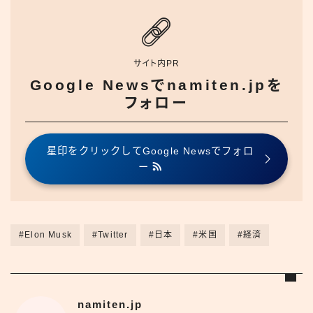
サイト内PR
Google Newsでnamiten.jpを
フォロー
星印をクリックしてGoogle Newsでフォロ
ー
#Elon Musk
#Twitter
#日本
#米国
#経済
namiten.jp