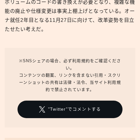
ボリュームのコードの書き換えが必要となり、複雑な機
能の廃止や仕様変更は事実上棚上げとなっている。オー
ナ就任2年目となる11月27日に向けて、改革姿勢を目立
たせたい考えだ。
※SNSシェアの場合、必ず利用規約をご確認くださ
い。
コンテンツの翻案、リンクを含まない引用・スクリ
ーンショットの共有は法律・法令、当サイト利用規
約で禁止されています。
"Twitter"でコメントする