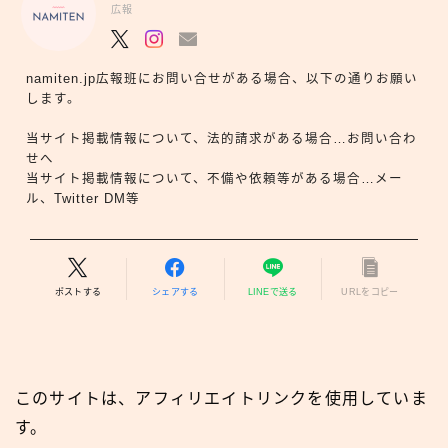
広報
namiten.jp広報班にお問い合せがある場合、以下の通りお願い
します。
当サイト掲載情報について、法的請求がある場合…お問い合わ
せへ
当サイト掲載情報について、不備や依頼等がある場合…メー
ル、Twitter DM等
ポストする
シェアする
LINEで送る
URLをコピー
このサイトは、アフィリエイトリンクを使用していま
す。