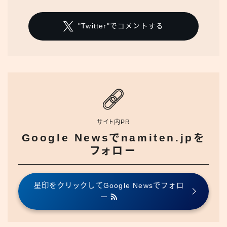
"Twitter"でコメントする
サイト内PR
Google Newsでnamiten.jpを
フォロー
星印をクリックしてGoogle Newsでフォロ
ー