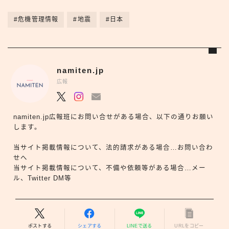
#危機管理情報
#地震
#日本
namiten.jp
広報
namiten.jp広報班にお問い合せがある場合、以下の通りお願い
します。
当サイト掲載情報について、法的請求がある場合…お問い合わ
せへ
当サイト掲載情報について、不備や依頼等がある場合…メー
ル、Twitter DM等
ポストする
シェアする
LINEで送る
URLをコピー