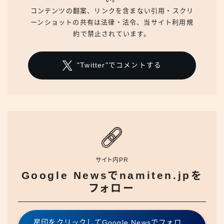
コンテンツの翻案、リンクを含まない引用・スクリ
ーンショットの共有は法律・法令、当サイト利用規
約で禁止されています。
"Twitter"でコメントする
サイト内PR
Google Newsでnamiten.jpを
フォロー
星印をクリックしてGoogle Newsでフォロ