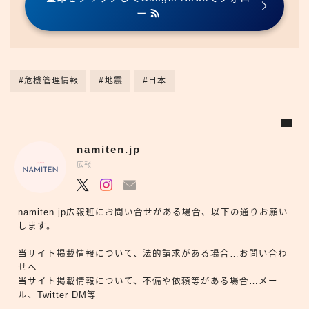
ー
#危機管理情報
#地震
#日本
namiten.jp
広報
namiten.jp広報班にお問い合せがある場合、以下の通りお願い
します。
当サイト掲載情報について、法的請求がある場合…お問い合わ
せへ
当サイト掲載情報について、不備や依頼等がある場合…メー
ル、Twitter DM等