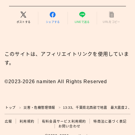
ポストする
シェアする
LINEで送る
URLをコピー
このサイトは、アフィリエイトリンクを使用していま
す。
©2023-2026 namiten All Rights Reserved
広報
トップ
災害・危機管理情報
13:33、千葉県北西部で地震 最大震度２、
＞
＞
広報
利用規約
有料会員サービス利用規約
特商法に基づく表記
お問い合わせ