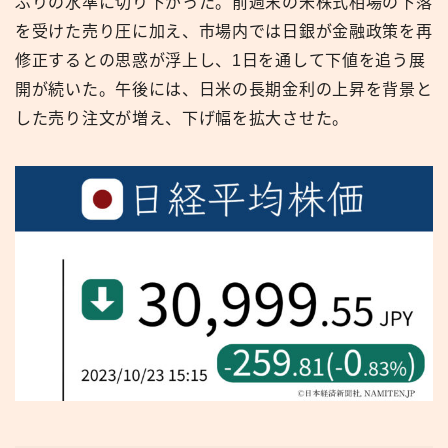
ぶりの水準に切り下がった。前週末の米株式相場の下落
を受けた売り圧に加え、市場内では日銀が金融政策を再
修正するとの思惑が浮上し、1日を通して下値を追う展
開が続いた。午後には、日米の長期金利の上昇を背景と
した売り注文が増え、下げ幅を拡大させた。