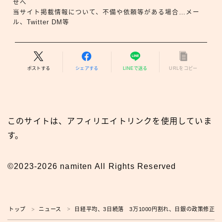
せへ
当サイト掲載情報について、不備や依頼等がある場合…メー
ル、Twitter DM等
ポストする
シェアする
LINEで送る
URLをコピー
このサイトは、アフィリエイトリンクを使用していま
す。
©2023-2026 namiten All Rights Reserved
トップ
ニュース
日経平均、3日続落 3万1000円割れ、日銀の政策修正
＞
＞