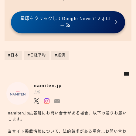
星印をクリックしてGoogle Newsでフォロ
ー
#日本
#日経平均
#経済
namiten.jp
広報
namiten.jp広報班にお問い合せがある場合、以下の通りお願い
します。
当サイト掲載情報について、法的請求がある場合…お問い合わ