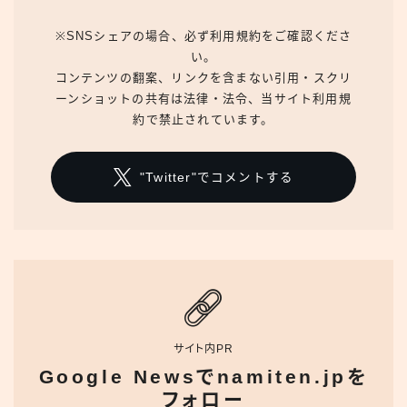
※SNSシェアの場合、必ず利用規約をご確認くださ
い。
コンテンツの翻案、リンクを含まない引用・スクリ
ーンショットの共有は法律・法令、当サイト利用規
約で禁止されています。
"Twitter"でコメントする
サイト内PR
Google Newsでnamiten.jpを
フォロー