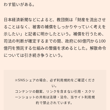
わす狙いがある。
日本経済新聞などによると、教団側は「財産を流出させ
ることはなく、被害の補償をしっかりやっていく考えを
示したい」と記者に明かしたという。補償を行うため、
司法の判断が確定するまでの間、政府に60億円から100
億円を預託する仕組みの整備を求めるとした。解散命令
については引き続き争うという。
※SNSシェアの場合、必ず利用規約をご確認くださ
い。
コンテンツの翻案、リンクを含まない引用・スクリ
ーンショットの共有は法律・法令、当サイト利用規
約で禁止されています。