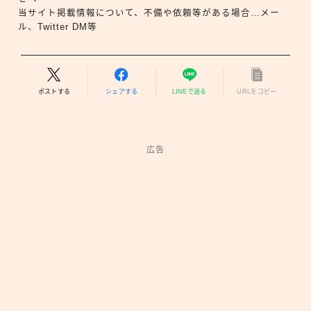
当サイト掲載情報について、不備や依頼等がある場合…メー
ル、Twitter DM等
ポストする
シェアする
LINEで送る
URLをコピー
広告