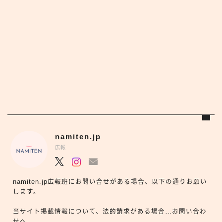
namiten.jp
広報
namiten.jp広報班にお問い合せがある場合、以下の通りお願い
します。
当サイト掲載情報について、法的請求がある場合…お問い合わ
せへ