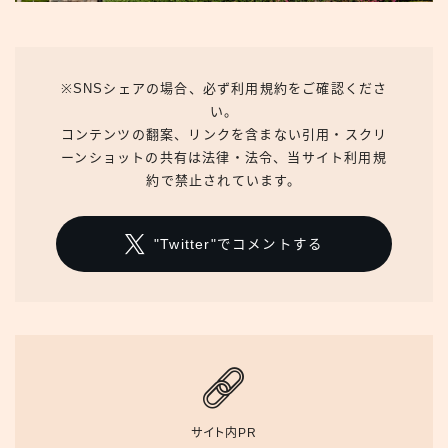
※SNSシェアの場合、必ず利用規約をご確認くださ
い。
コンテンツの翻案、リンクを含まない引用・スクリ
ーンショットの共有は法律・法令、当サイト利用規
約で禁止されています。
"Twitter"でコメントする
サイト内PR