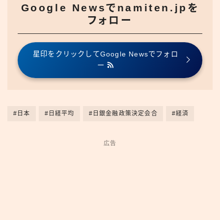
Google Newsでnamiten.jpを
フォロー
星印をクリックしてGoogle Newsでフォロ
ー
#日本
#日経平均
#日銀金融政策決定会合
#経済
広告