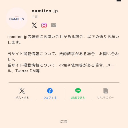
namiten.jp
広報
namiten.jp広報班にお問い合せがある場合、以下の通りお願い
します。
当サイト掲載情報について、法的請求がある場合…お問い合わ
せへ
当サイト掲載情報について、不備や依頼等がある場合…メー
ル、Twitter DM等
ポストする
シェアする
LINEで送る
URLをコピー
広告