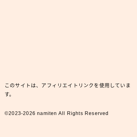
このサイトは、アフィリエイトリンクを使用していま
す。
©2023-2026 namiten All Rights Reserved