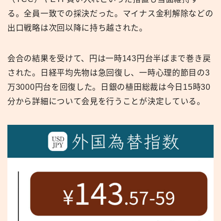
る。全員一致での採決だった。マイナス金利解除などの
出口戦略は次回以降に持ち越された。
会合の結果を受けて、円は一時143円台半ばまで巻き戻
された。日経平均先物は急回復し、一時心理的節目の3
万3000円台を回復した。日銀の植田総裁は今日15時30
分から詳細について会見を行うことが決定している。