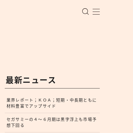
最新ニュース
業界レポート；ＫＯＡ；短期・中長期ともに
材料豊富でアップサイド
セガサミーの４〜６月期は黒字浮上も市場予
想下回る