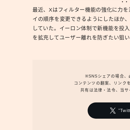
最近、Xはフィルター機能の強化に力を
イの順序を変更できるようにしたほか
していた。イーロン体制で新機能を投入
を拡充してユーザー離れを防ぎたい狙い
※SNSシェアの場合
コンテンツの翻案、リンク
共有は法律・法令、当サ
"Tw