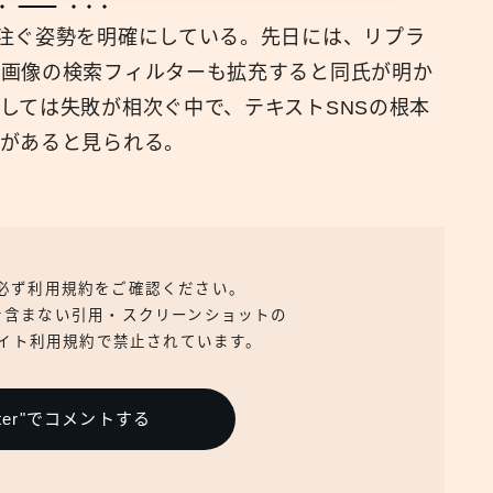
注ぐ姿勢を明確にしている。先日には、リプラ
、画像の検索フィルターも拡充すると同氏が明か
しては失敗が相次ぐ中で、テキストSNSの根本
があると見られる。
、必ず利用規約をご確認ください。
を含まない引用・スクリーンショットの
イト利用規約で禁止されています。
itter"でコメントする