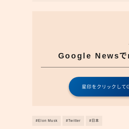
Google News
星印をクリックしてGo
#Elon Musk
#Twitter
#日本