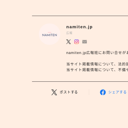
namiten.jp
広報
namiten.jp広報班にお問い
当サイト掲載情報について、法的
当サイト掲載情報について、不備や依
ポストする
シェアする