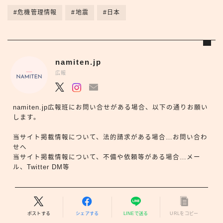
#危機管理情報
#地震
#日本
namiten.jp
広報
namiten.jp広報班にお問い合せがある場合、以下の通りお願い
します。
当サイト掲載情報について、法的請求がある場合…お問い合わ
せへ
当サイト掲載情報について、不備や依頼等がある場合…メー
ル、Twitter DM等
ポストする
シェアする
LINEで送る
URLをコピー