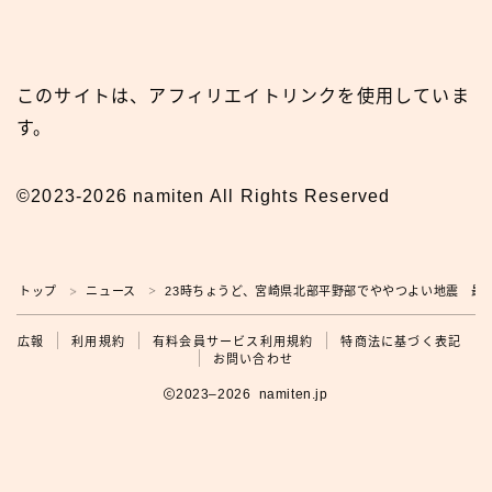
このサイトは、アフィリエイトリンクを使用していま
す。
©2023-2026 namiten All Rights Reserved
トップ
ニュース
23時ちょうど、宮崎県北部平野部でややつよい地震 最
＞
＞
広報
広報
利用規約
有料会員サービス利用規約
特商法に基づく表記
お問い合わせ
2023–2026 namiten.jp
利用規約の確認をお願いします