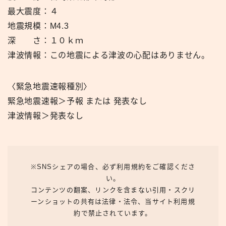
最大震度：４
地震規模：M4.3
深 さ：１０ｋｍ
津波情報：この地震による津波の心配はありません。
〈緊急地震速報種別〉
緊急地震速報＞予報 または 発表なし
津波情報＞発表なし
※SNSシェアの場合、必ず利用規約をご確認くださ
い。
コンテンツの翻案、リンクを含まない引用・スクリ
ーンショットの共有は法律・法令、当サイト利用規
約で禁止されています。