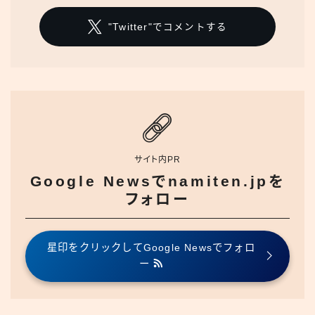
"Twitter"でコメントする
サイト内PR
Google Newsでnamiten.jpを
フォロー
星印をクリックしてGoogle Newsでフォロ
ー