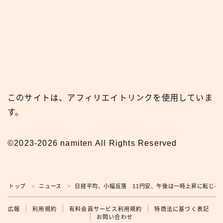
このサイトは、アフィリエイトリンクを使用していま
す。
©2023-2026 namiten All Rights Reserved
トップ
ニュース
日経平均、小幅反落 11円安、午後は一時上昇に転じる
＞
＞
広報
広報
利用規約
有料会員サービス利用規約
特商法に基づく表記
お問い合わせ