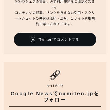
※SNSシェアの場合、必ず利用規約をご確認くださ
い。
コンテンツの翻案、リンクを含まない引用・スクリ
ーンショットの共有は法律・法令、当サイト利用規
約で禁止されています。
"Twitter"でコメントする
サイト内PR
Google Newsでnamiten.jpを
フォロー