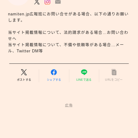
namiten.jp広報班にお問い合せがある場合、以下の通りお願い
します。
当サイト掲載情報について、法的請求がある場合…お問い合わ
せへ
当サイト掲載情報について、不備や依頼等がある場合…メー
ル、Twitter DM等
ポストする
シェアする
LINEで送る
URLをコピー
広告