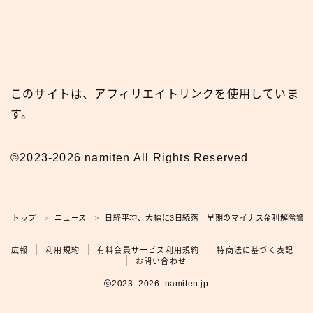
このサイトは、アフィリエイトリンクを使用していま
す。
©2023-2026 namiten All Rights Reserved
トップ
ニュース
日経平均、大幅に3日続落 早期のマイナス金利解除警戒
＞
＞
広報
広報
利用規約
有料会員サービス利用規約
特商法に基づく表記
お問い合わせ
2023–2026 namiten.jp