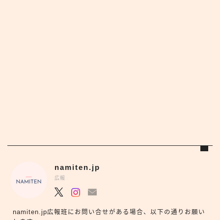
namiten.jp
広報
namiten.jp広報班にお問い合せがある場合、以下の通りお願い