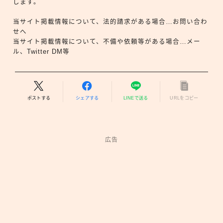
します。
当サイト掲載情報について、法的請求がある場合…お問い合わ
せへ
当サイト掲載情報について、不備や依頼等がある場合…メー
ル、Twitter DM等
ポストする
シェアする
LINEで送る
URLをコピー
広告