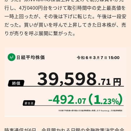
行し、4万0400円台をつけて取引時間中の史上最高値を
一時上回ったが、その後は下げに転じた。午後は一段安
だった。買いが買いを呼んで上昇してきた日本株が、売
りが売りを呼ぶ展開に繋がった。
時事通信が6日、今月開かれる日銀の金融政策決定会合