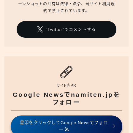
ーンショットの共有は法律・法令、当サイト利用規
約で禁止されています。
"Twitter"でコメントする
サイト内PR
Google Newsでnamiten.jpを
フォロー
星印をクリックしてGoogle Newsでフォロ
ー