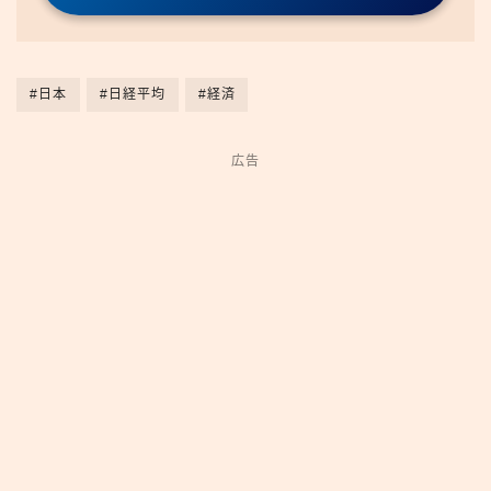
#日本
#日経平均
#経済
広告