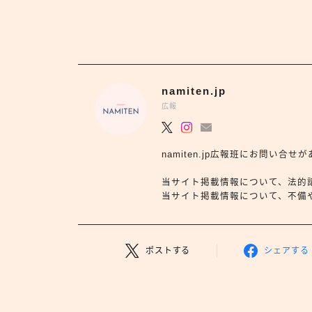
namiten.jp
広報
namiten.jp広報班にお問い
当サイト掲載情報について、法的
当サイト掲載情報について、不備や依
ポストする
シェアする