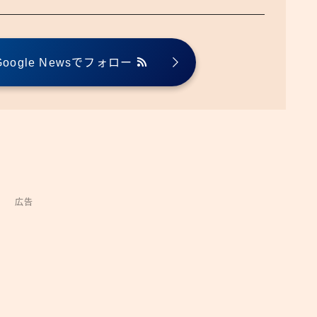
ogle Newsでフォロー
広告