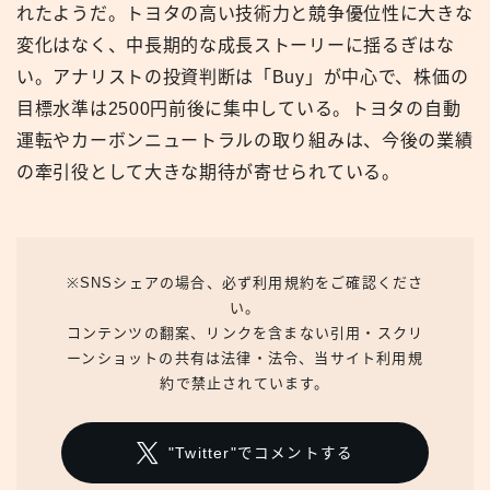
れたようだ。トヨタの高い技術力と競争優位性に大きな
変化はなく、中長期的な成長ストーリーに揺るぎはな
い。アナリストの投資判断は「Buy」が中心で、株価の
目標水準は2500円前後に集中している。トヨタの自動
運転やカーボンニュートラルの取り組みは、今後の業績
の牽引役として大きな期待が寄せられている。
※SNSシェアの場合、必ず利用規約をご確認くださ
い。
コンテンツの翻案、リンクを含まない引用・スクリ
ーンショットの共有は法律・法令、当サイト利用規
約で禁止されています。
"Twitter"でコメントする