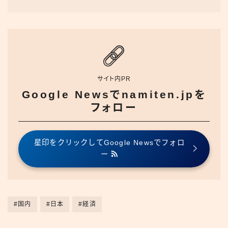
サイト内PR
Google Newsでnamiten.jpを
フォロー
星印をクリックしてGoogle Newsでフォロ
ー
#国内
#日本
#経済