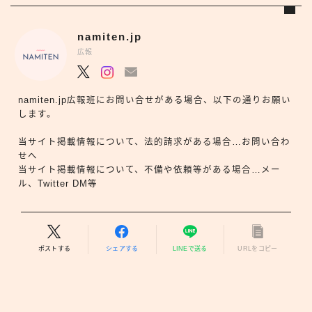
namiten.jp
広報
namiten.jp広報班にお問い合せがある場合、以下の通りお願い
します。
当サイト掲載情報について、法的請求がある場合…お問い合わ
せへ
当サイト掲載情報について、不備や依頼等がある場合…メー
ル、Twitter DM等
ポストする
シェアする
LINEで送る
URLをコピー