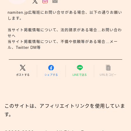
namiten.jp広報班にお問い合せがある場合、以下の通りお願い
します。
当サイト掲載情報について、法的請求がある場合…お問い合わ
せへ
当サイト掲載情報について、不備や依頼等がある場合…メー
ル、Twitter DM等
ポストする
シェアする
LINEで送る
URLをコピー
このサイトは、アフィリエイトリンクを使用していま
す。