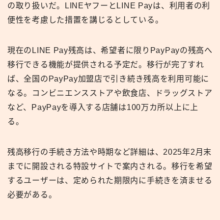
の取り扱いだ。LINEヤフーとLINE Payは、利用者の利
便性を考慮した措置を講じるとしている。
現在のLINE Pay残高は、希望者に限りPayPayの残高へ
移行できる機能が提供される予定だ。移行が完了すれ
ば、全国のPayPay加盟店で引き続き残高を利用可能に
なる。コンビニエンスストアや飲食店、ドラッグストア
など、PayPayを導入する店舗は100万カ所以上に上
る。
残高移行の手続き方法や時期など詳細は、2025年2月末
までに開設される特設サイトで案内される。移行を希望
するユーザーは、定められた期限内に手続きを済ませる
必要がある。