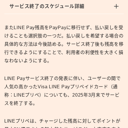
サービス終了のスケジュール詳細
またLINE Pay残高をPayPayに移行せず、払い戻しを受
けることも選択肢の一つだ。払い戻しを希望する場合の
具体的な方法は今後詰める。サービス終了後も残高を移
行できるようにすることで、利用者の利便性を大きく損
なわないようにする。
LINE Payサービス終了の発表に伴い、ユーザーの間で
人気の高かったVisa LINE Payプリペイドカード（通
称：LINEプリペ）についても、2025年3月末でサービ
スを終了する。
LINEプリペは、チャージした残高に対してポイントが