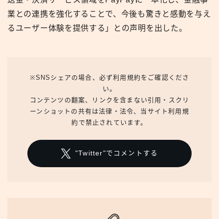
業との連携を強化することで、今後も驚きと感動を与え
るユーザー体験を提供する」との声明を出した。
※SNSシェアの場合、必ず利用規約をご確認くださ
い。
コンテンツの翻案、リンクを含まない引用・スクリ
ーンショットの共有は法律・法令、当サイト利用規
約で禁止されています。
"Twitter"でコメントする