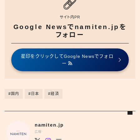
サイト内PR
Google Newsでnamiten.jpを
フォロー
星印をクリックしてGoogle Newsでフォロ
ー
#国内
#日本
#経済
namiten.jp
広報