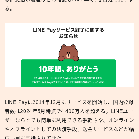
る。
LINE Payは2014年12月にサービスを開始し、国内登録
者数は2024年5月時点で4,400万人を超える。LINEユー
ザーなら誰でも簡単に利用できる手軽さや、オンライン
やオフラインとしての決済手段、送金サービスなどが幅
広い層に支持されてきた。