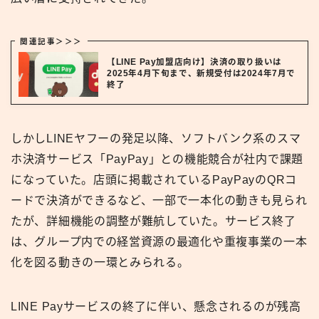
関連記事＞＞＞
【LINE Pay加盟店向け】決済の取り扱いは
2025年4月下旬まで、新規受付は2024年7月で
終了
しかしLINEヤフーの発足以降、ソフトバンク系のスマ
ホ決済サービス「PayPay」との機能競合が社内で課題
になっていた。店頭に掲載されているPayPayのQRコ
ードで決済ができるなど、一部で一本化の動きも見られ
たが、詳細機能の調整が難航していた。サービス終了
は、グループ内での経営資源の最適化や重複事業の一本
化を図る動きの一環とみられる。
LINE Payサービスの終了に伴い、懸念されるのが残高