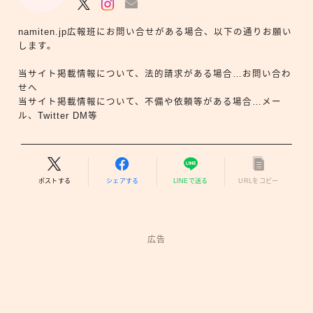
namiten.jp広報班にお問い合せがある場合、以下の通りお願い
します。
当サイト掲載情報について、法的請求がある場合…お問い合わ
せへ
当サイト掲載情報について、不備や依頼等がある場合…メー
ル、Twitter DM等
ポストする
シェアする
LINEで送る
URLをコピー
広告