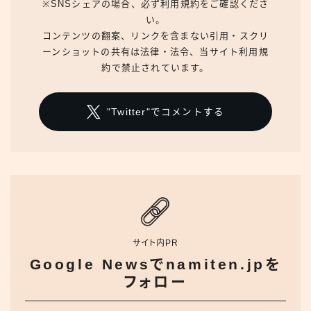
※SNSシェアの場合、必ず利用規約をご確認くださ
い。
コンテンツの翻案、リンクを含まない引用・スクリ
ーンショットの共有は法律・法令、当サイト利用規
約で禁止されています。
"Twitter"でコメントする
サイト内PR
Google Newsでnamiten.jpを
フォロー