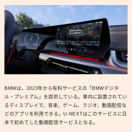
BMWは、2023年から有料サービスの「BMWデジタ
ル・プレミアム」を提供している。車内に設置されてい
るディスプレイで、音楽、ゲーム、ラジオ、動画配信な
どのアプリを利用できる。U-NEXTはこのサービスに日
本で初めてした動画配信サービスとなる。