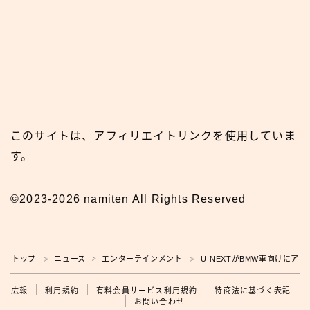
このサイトは、アフィリエイトリンクを使用していま
す。
©2023-2026 namiten All Rights Reserved
トップ
ニュース
エンターテインメント
U-NEXTがBMW車向けにア
＞
＞
＞
広報
広報
利用規約
有料会員サービス利用規約
特商法に基づく表記
お問い合わせ