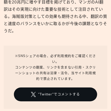
額を20兆円に増やす目標を掲げており、マンガのAI翻
訳はその実現に向けた重要な技術として注目されてい
る。海賊版対策としての効果も期待される中、翻訳の質
と速度のバランスをいかに取るかが今後の課題となりそ
うだ。
※SNSシェアの場合、必ず利用規約をご確認くださ
い。
コンテンツの翻案、リンクを含まない引用・スクリ
ーンショットの共有は法律・法令、当サイト利用規
約で禁止されています。
"Twitter"でコメントする