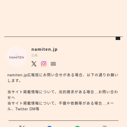
namiten.jp
広報
namiten.jp広報班にお問い合せがある場合、以下の通りお願い
します。
当サイト掲載情報について、法的請求がある場合…お問い合わ
せへ
当サイト掲載情報について、不備や依頼等がある場合…メー
ル、Twitter DM等