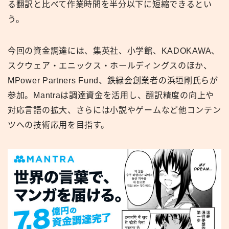
る翻訳と比べて作業時間を半分以下に短縮できるとい
う。
今回の資金調達には、集英社、小学館、KADOKAWA、
スクウェア・エニックス・ホールディングスのほか、
MPower Partners Fund、鉄緑会創業者の浜垣剛氏らが
参加。Mantraは調達資金を活用し、翻訳精度の向上や
対応言語の拡大、さらには小説やゲームなど他コンテン
ツへの技術応用を目指す。