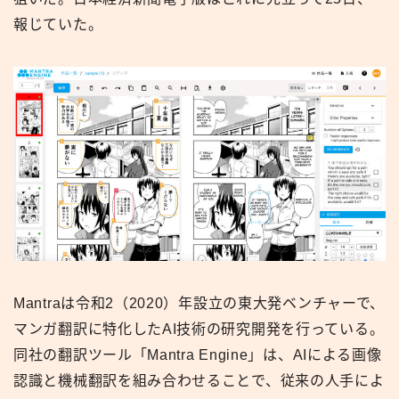
報じていた。
Mantraは令和2（2020）年設立の東大発ベンチャーで、
マンガ翻訳に特化したAI技術の研究開発を行っている。
同社の翻訳ツール「Mantra Engine」は、AIによる画像
認識と機械翻訳を組み合わせることで、従来の人手によ