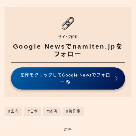
サイト内PR
Google Newsでnamiten.jpを
フォロー
星印をクリックしてGoogle Newsでフォロ
ー
#国内
#日本
#経済
#著作権
広告