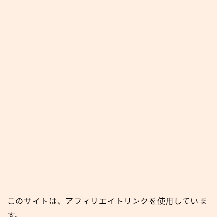
このサイトは、アフィリエイトリンクを使用していま
す。