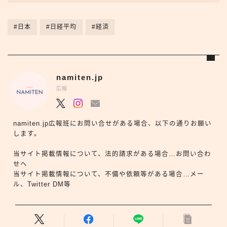
#日本
#日経平均
#経済
namiten.jp
広報
namiten.jp広報班にお問い合せがある場合、以下の通りお願い
します。
当サイト掲載情報について、法的請求がある場合…お問い合わ
せへ
当サイト掲載情報について、不備や依頼等がある場合…メー
ル、Twitter DM等