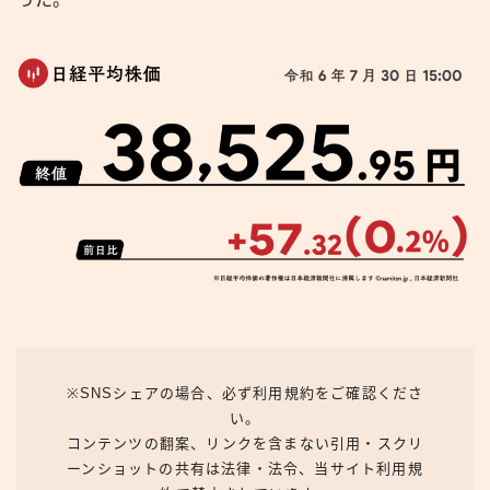
※SNSシェアの場合、必ず利用規約をご確認くださ
い。
コンテンツの翻案、リンクを含まない引用・スクリ
ーンショットの共有は法律・法令、当サイト利用規