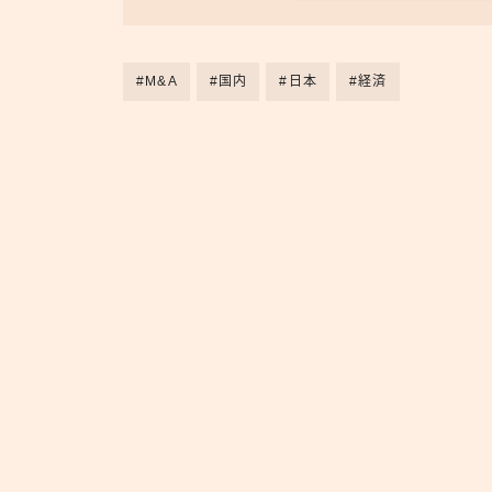
#M&A
#国内
#日本
#経済