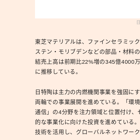
東芝マテリアルは、ファインセラミッ
ステン・モリブデンなどの部品・材料の
結売上高は前期比22%増の345億4000
に推移している。
日特陶は主力の内燃機関事業を強固に
両輪での事業展開を進めている。「環
通信」の4分野を注力領域と位置付け、
的な事業化に向けた投資を進めている
技術を活用し、グローバルネットワーク