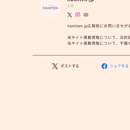
広報
namiten.jp広報班にお問い
当サイト掲載情報について、法的
当サイト掲載情報について、不備や依
ポストする
シェアする