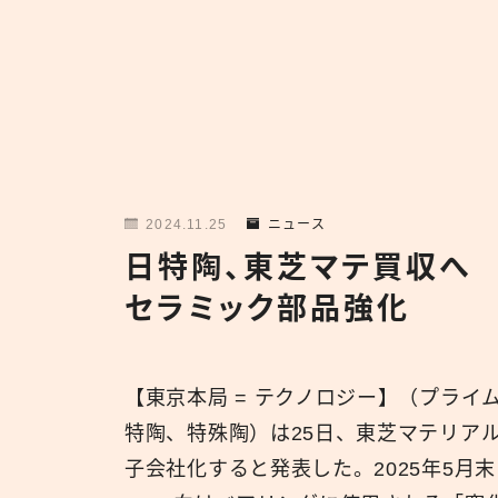
2024.11.25
ニュース
日特陶、東芝マテ買収へ 
セラミック部品強化
【東京本局 = テクノロジー】（プライム
特陶、特殊陶）は25日、東芝マテリアル
子会社化すると発表した。2025年5月