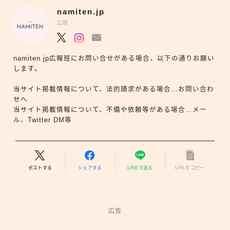
namiten.jp
広報
namiten.jp広報班にお問い合せがある場合、以下の通りお願い
します。
当サイト掲載情報について、法的請求がある場合…お問い合わ
せへ
当サイト掲載情報について、不備や依頼等がある場合…メー
ル、Twitter DM等
ポストする
シェアする
LINEで送る
URLをコピー
広告