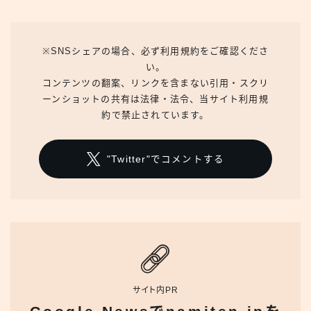
※SNSシェアの場合、必ず利用規約をご確認くださ
い。
コンテンツの翻案、リンクを含まない引用・スクリ
ーンショットの共有は法律・法令、当サイト利用規
約で禁止されています。
"Twitter"でコメントする
サイト内PR