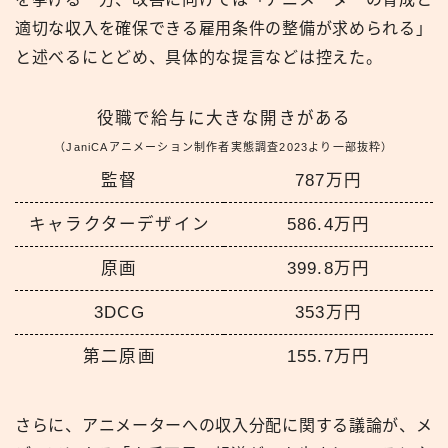
適切な収入を確保できる雇用条件の整備が求められる」
と述べるにとどめ、具体的な提言などは控えた。
役職で給与に大きな開きがある
（JaniCAアニメーション制作者実態調査2023より一部抜粋）
監督
787万円
キャラクターデザイン
586.4万円
原画
399.8万円
3DCG
353万円
第二原画
155.7万円
さらに、アニメーターへの収入分配に関する議論が、メ