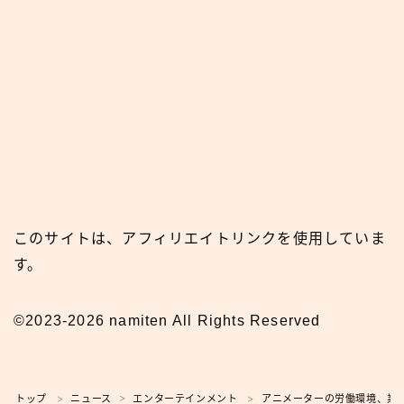
このサイトは、アフィリエイトリンクを使用していま
す。
©2023-2026 namiten All Rights Reserved
トップ
ニュース
エンターテインメント
アニメーターの労働環境、業界
＞
＞
＞