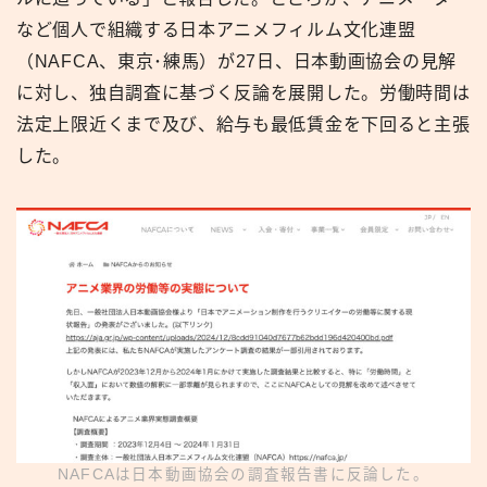
など個人で組織する日本アニメフィルム文化連盟
（NAFCA、東京･練馬）が27日、日本動画協会の見解
に対し、独自調査に基づく反論を展開した。労働時間は
法定上限近くまで及び、給与も最低賃金を下回ると主張
した。
NAFCAは日本動画協会の調査報告書に反論した。