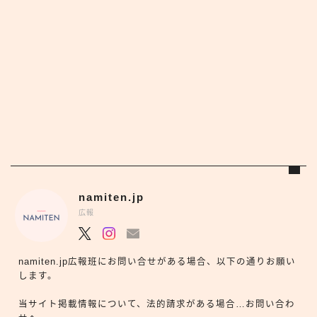
namiten.jp
広報
namiten.jp広報班にお問い合せがある場合、以下の通りお願い
します。
当サイト掲載情報について、法的請求がある場合…お問い合わ