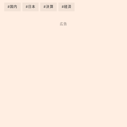
#国内
#日本
#決算
#経済
広告