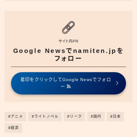
サイト内PR
Google Newsでnamiten.jpを
フォロー
星印をクリックしてGoogle Newsでフォロ
ー
#アニメ
#ライトノベル
#リーク
#国内
#日本
#経済