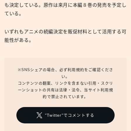
も決定している。原作は来月に本編８巻の発売を予定し
ている。
いずれもアニメの続編決定を販促材料として活用する可
能性がある。
※SNSシェアの場合、必ず利用規約をご確認くださ
い。
コンテンツの翻案、リンクを含まない引用・スクリ
ーンショットの共有は法律・法令、当サイト利用規
約で禁止されています。
"Twitter"でコメントする