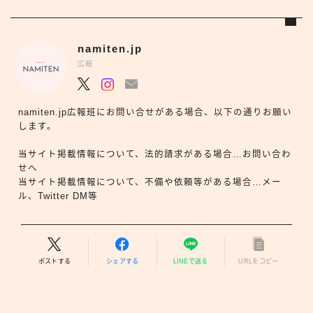
namiten.jp
広報
namiten.jp広報班にお問い合せがある場合、以下の通りお願い
します。
当サイト掲載情報について、法的請求がある場合…お問い合わ
せへ
当サイト掲載情報について、不備や依頼等がある場合…メー
ル、Twitter DM等
ポストする
シェアする
LINEで送る
URLをコピー