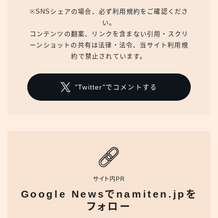
※SNSシェアの場合、必ず利用規約をご確認くださ
い。
コンテンツの翻案、リンクを含まない引用・スクリ
ーンショットの共有は法律・法令、当サイト利用規
約で禁止されています。
"Twitter"でコメントする
サイト内PR
Google Newsでnamiten.jpを
フォロー