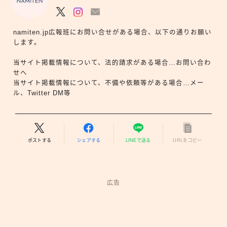
namiten.jp広報班にお問い合せがある場合、以下の通りお願い
します。
当サイト掲載情報について、法的請求がある場合…お問い合わ
せへ
当サイト掲載情報について、不備や依頼等がある場合…メー
ル、Twitter DM等
ポストする
シェアする
LINEで送る
URLをコピー
広告