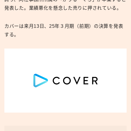
発表した。業績悪化を懸念した売りに押されている。
カバーは来月13日、25年３月期（前期）の決算を発表
する。