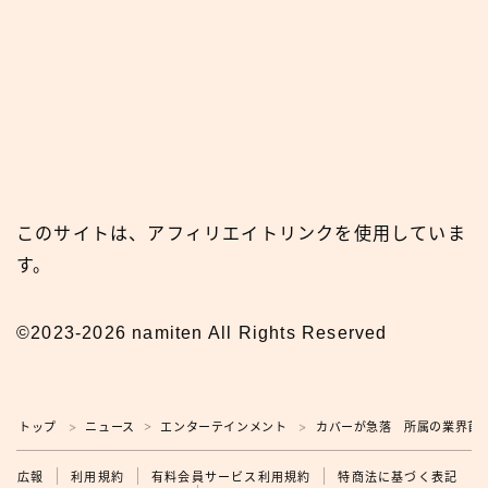
このサイトは、アフィリエイトリンクを使用していま
す。
©2023-2026 namiten All Rights Reserved
トップ
ニュース
エンターテインメント
カバーが急落 所属の業界首位V
＞
＞
＞
広報
広報
利用規約
有料会員サービス利用規約
特商法に基づく表記