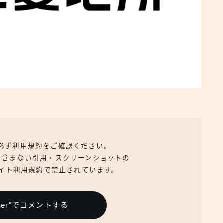
、必ず利用規約をご確認ください。
を含まない引用・スクリーンショットの
イト利用規約で禁止されています。
itter"でコメントする