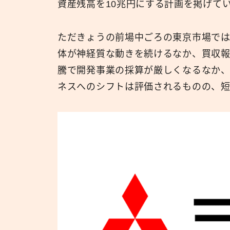
資産残高を10兆円にする計画を掲げて
ただきょうの前場中ごろの東京市場で
体が神経質な動きを続けるなか、買収
騰で開発事業の採算が厳しくなるなか
ネスへのシフトは評価されるものの、短