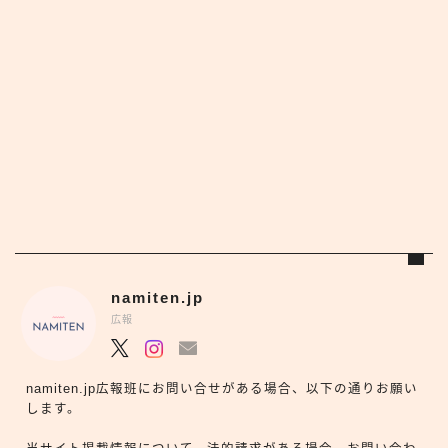
namiten.jp
広報
namiten.jp広報班にお問い合せがある場合、以下の通りお願い
します。