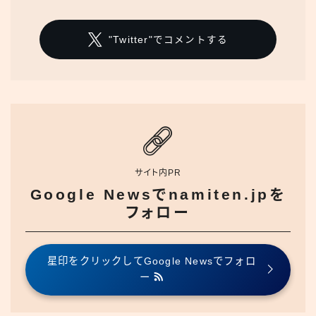
"Twitter"でコメントする
サイト内PR
Google Newsでnamiten.jpを
フォロー
星印をクリックしてGoogle Newsでフォロ
ー