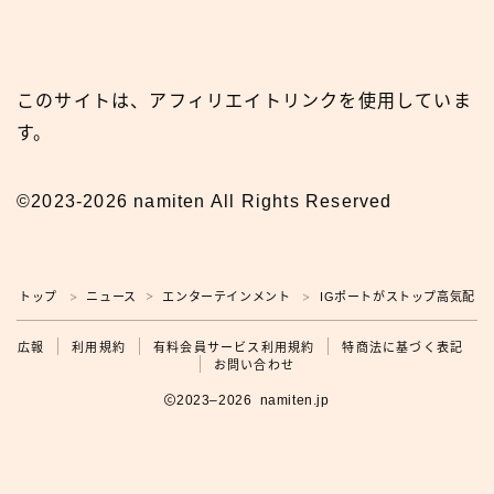
このサイトは、アフィリエイトリンクを使用していま
す。
©2023-2026 namiten All Rights Reserved
トップ
ニュース
エンターテインメント
IGポートがストップ高気配 
＞
＞
＞
広報
広報
利用規約
有料会員サービス利用規約
特商法に基づく表記
お問い合わせ
2023–2026 namiten.jp
利用規約の確認をお願いします