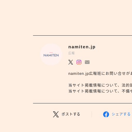
namiten.jp
広報
namiten.jp広報班にお問い
当サイト掲載情報について、法的
当サイト掲載情報について、不備や依
ポストする
シェアする