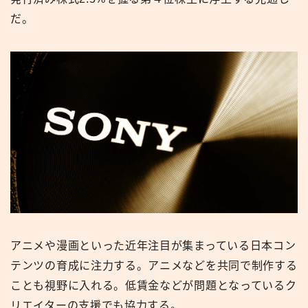
だ。
アニメや漫画といった近年注目が集まっている日本コン
テンツの育成に注力する。アニメなどを共同で制作する
ことも視野に入れる。低賃金などが問題となっているク
リエイターの支援でも協力する。