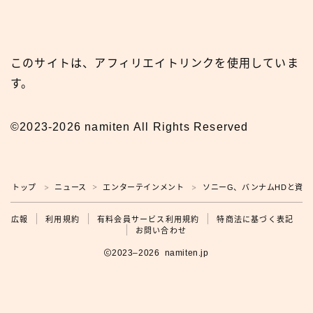
このサイトは、アフィリエイトリンクを使用していま
す。
©2023-2026 namiten All Rights Reserved
トップ
ニュース
エンターテインメント
ソニーG、バンナムHDと資本
＞
＞
＞
広報
広報
利用規約
有料会員サービス利用規約
特商法に基づく表記
お問い合わせ
2023–2026 namiten.jp
利用規約の確認をお願いします