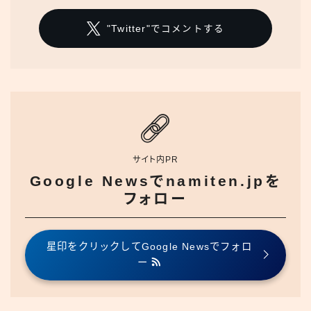
"Twitter"でコメントする
サイト内PR
Google Newsでnamiten.jpを
フォロー
星印をクリックしてGoogle Newsでフォロ
ー