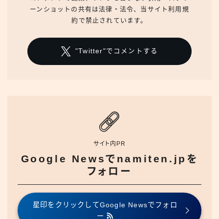
ーンショットの共有は法律・法令、当サイト利用規
約で禁止されています。
"Twitter"でコメントする
サイト内PR
Google Newsでnamiten.jpを
フォロー
星印をクリックしてGoogle Newsでフォロ
ー