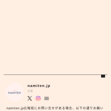
namiten.jp
広報
namiten.jp広報班にお問い合せがある場合、以下の通りお願い