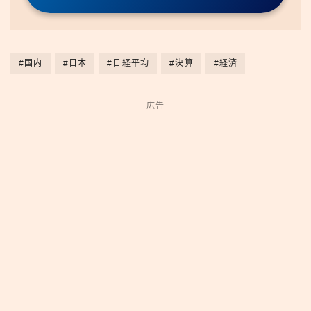
#国内
#日本
#日経平均
#決算
#経済
広告