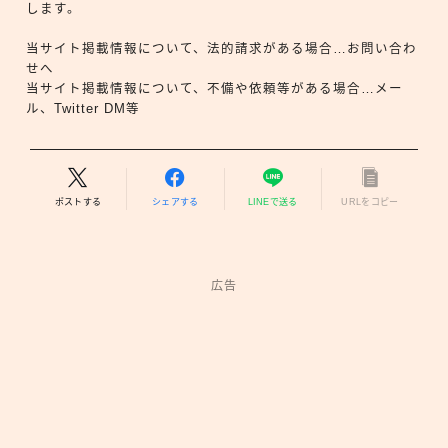
します。
当サイト掲載情報について、法的請求がある場合…お問い合わ
せへ
当サイト掲載情報について、不備や依頼等がある場合…メー
ル、Twitter DM等
ポストする
シェアする
LINEで送る
URLをコピー
広告