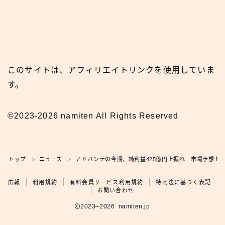
このサイトは、アフィリエイトリンクを使用していま
す。
©2023-2026 namiten All Rights Reserved
トップ
ニュース
アドバンテの今期、純利益425億円上振れ 市場予想上
＞
＞
広報
広報
利用規約
有料会員サービス利用規約
特商法に基づく表記
お問い合わせ
2023–2026 namiten.jp