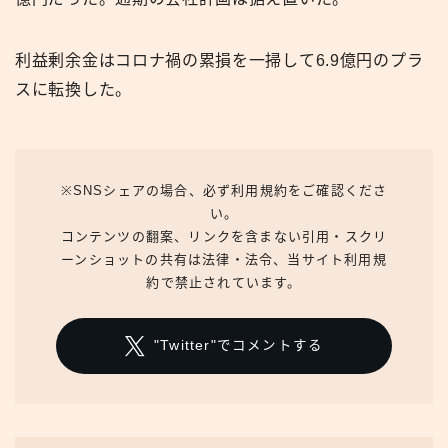
利益剰余金はコロナ禍の累損を一掃して6.9億円のプラ
スに転換した。
※SNSシェアの場合、必ず利用規約をご確認くださ
い。
コンテンツの翻案、リンクを含まない引用・スクリ
ーンショットの共有は法律・法令、当サイト利用規
約で禁止されています。
"Twitter"でコメントする