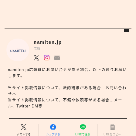
namiten.jp
広報
namiten.jp広報班にお問い合せがある場合、以下の通りお願い
します。
当サイト掲載情報について、法的請求がある場合…お問い合わ
せへ
当サイト掲載情報について、不備や依頼等がある場合…メー
ル、Twitter DM等
ポストする
シェアする
LINEで送る
URLをコピー