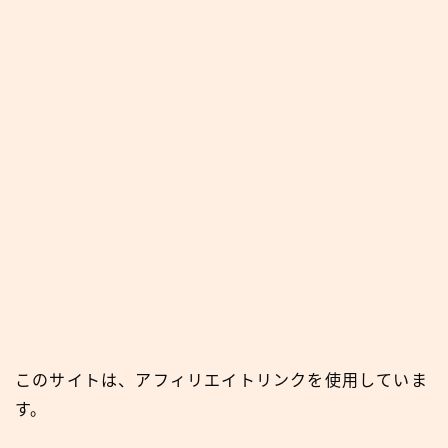
このサイトは、アフィリエイトリンクを使用していま
す。