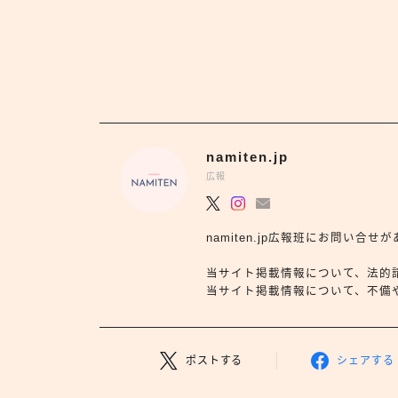
namiten.jp
広報
namiten.jp広報班にお問い
当サイト掲載情報について、法的
当サイト掲載情報について、不備や依
ポストする
シェアする