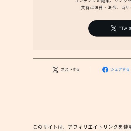
コンテンツの翻案、リンク
共有は法律・法令、当サ
"Tw
ポストする
シェアする
このサイトは、アフィリエイトリンクを使