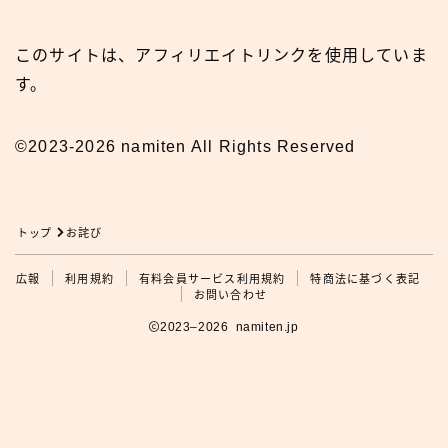
このサイトは、アフィリエイトリンクを使用していま
す。
©2023-2026 namiten All Rights Reserved
トップ
お詫び
広報
利用規約
有料会員サービス利用規約
特商法に基づく表記
広報
お問い合わせ
2023–2026 namiten.jp