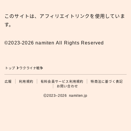
このサイトは、アフィリエイトリンクを使用していま
す。
©2023-2026 namiten All Rights Reserved
トップ
ウクライナ戦争
広報
利用規約
有料会員サービス利用規約
特商法に基づく表記
広報
お問い合わせ
2023–2026 namiten.jp
利用規約の確認をお願いします
タップして利用規約を見る