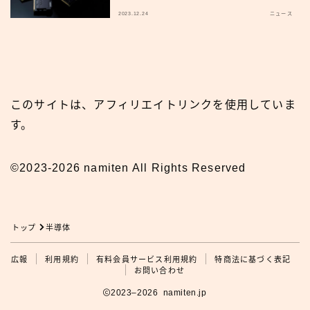
2023.12.24
ニュース
このサイトは、アフィリエイトリンクを使用していま
す。
©2023-2026 namiten All Rights Reserved
トップ
半導体
広報
広報
利用規約
有料会員サービス利用規約
特商法に基づく表記
お問い合わせ
2023–2026 namiten.jp