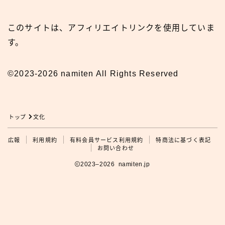
このサイトは、アフィリエイトリンクを使用していま
す。
©2023-2026 namiten All Rights Reserved
トップ
文化
広報
利用規約
有料会員サービス利用規約
特商法に基づく表記
広報
お問い合わせ
2023–2026 namiten.jp
利用規約の確認をお願いします
タップして利用規約を見る