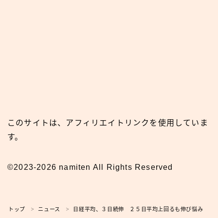
このサイトは、アフィリエイトリンクを使用していま
す。
©2023-2026 namiten All Rights Reserved
トップ
ニュース
日経平均、３日続伸 ２５日平均上回るも伸び悩み
＞
＞