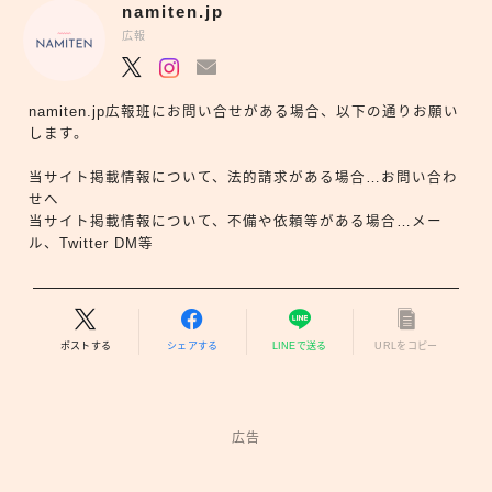
namiten.jp
広報
namiten.jp広報班にお問い合せがある場合、以下の通りお願い
します。
当サイト掲載情報について、法的請求がある場合…お問い合わ
せへ
当サイト掲載情報について、不備や依頼等がある場合…メー
ル、Twitter DM等
ポストする
シェアする
LINEで送る
URLをコピー
広告