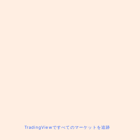
TradingViewですべてのマーケットを追跡