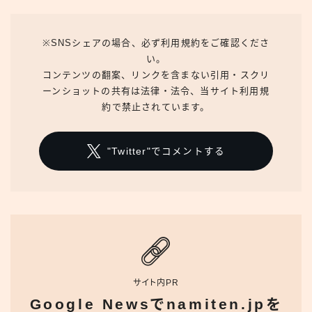
※SNSシェアの場合、必ず利用規約をご確認くださ
い。
コンテンツの翻案、リンクを含まない引用・スクリ
ーンショットの共有は法律・法令、当サイト利用規
約で禁止されています。
"Twitter"でコメントする
サイト内PR
Google Newsでnamiten.jpを