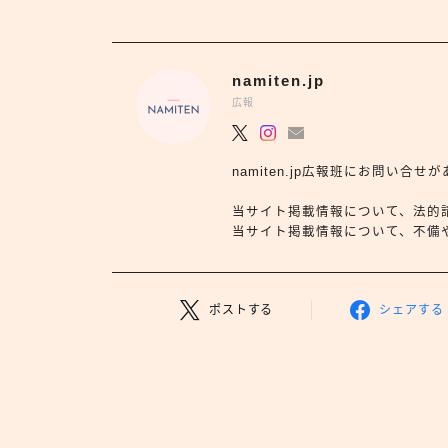
namiten.jp
広報
namiten.jp広報班にお問い
当サイト掲載情報について、法的
当サイト掲載情報について、不備や依
ポストする
シェアする