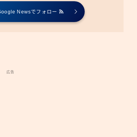
ogle Newsでフォロー
広告