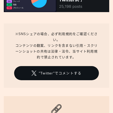
※SNSシェアの場合、必ず利用規約をご確認くださ
い。
コンテンツの翻案、リンクを含まない引用・スクリ
ーンショットの共有は法律・法令、当サイト利用規
約で禁止されています。
"Twitter"でコメントする