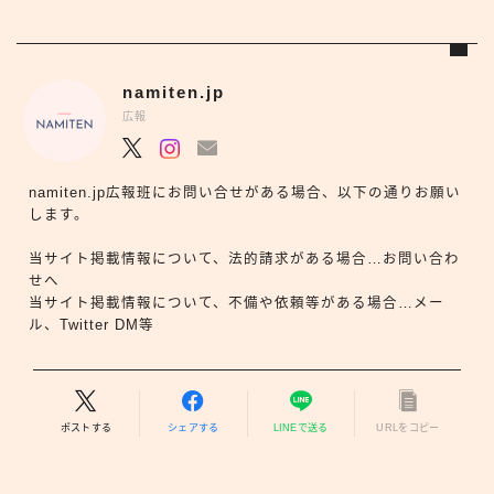
namiten.jp
広報
namiten.jp広報班にお問い合せがある場合、以下の通りお願い
します。
当サイト掲載情報について、法的請求がある場合…お問い合わ
せへ
当サイト掲載情報について、不備や依頼等がある場合…メー
ル、Twitter DM等
ポストする
シェアする
LINEで送る
URLをコピー