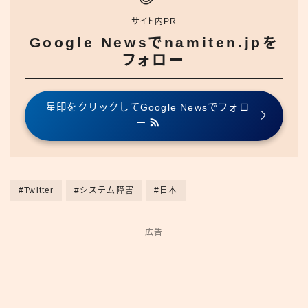
サイト内PR
Google Newsでnamiten.jpを
フォロー
星印をクリックしてGoogle Newsでフォロ
ー
#Twitter
#システム障害
#日本
広告