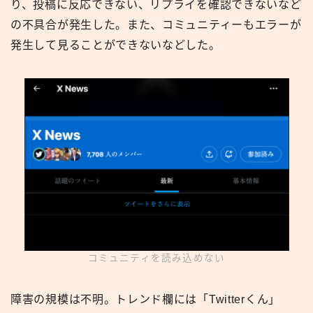
り、投稿に反応できない、リプライを確認できないなど
の不具合が発生した。また、コミュニティーもエラーが
発生して見ることができないなどした。
コミュニティを読み込めない
障害の規模は不明。トレンド欄には「Twitterくん」