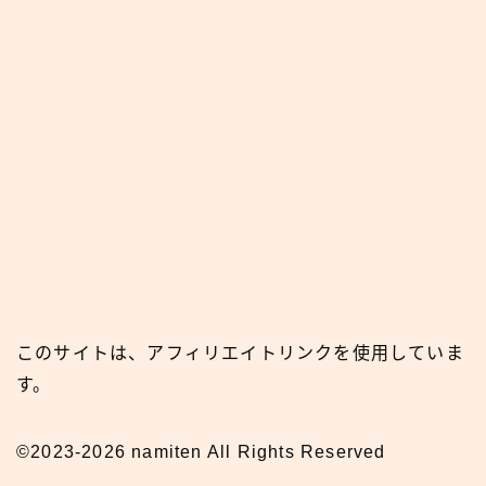
このサイトは、アフィリエイトリンクを使用していま
す。
©2023-2026 namiten All Rights Reserved